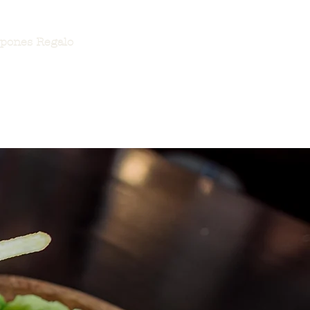
pones Regalo