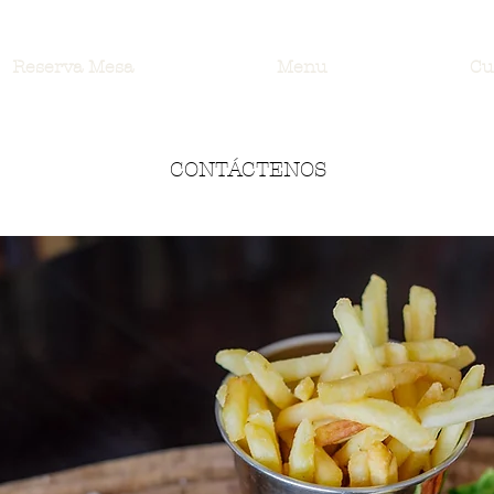
Reserva Mesa
Menu
Cu
CONTÁCTENOS