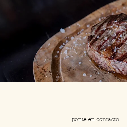
ponte en contacto